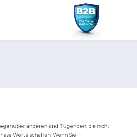
 gegenüber anderen sind Tugenden, die nicht
phase Werte schaffen. Wenn Sie