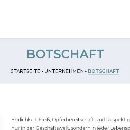
T
BOTSCHAFT
STARTSEITE -
UNTERNEHMEN -
BOTSCHAFT
Ehrlichkeit, Fleiß, Opferbereitschaft und Respekt
nur in der Geschäftswelt, sondern in jeder Lebens