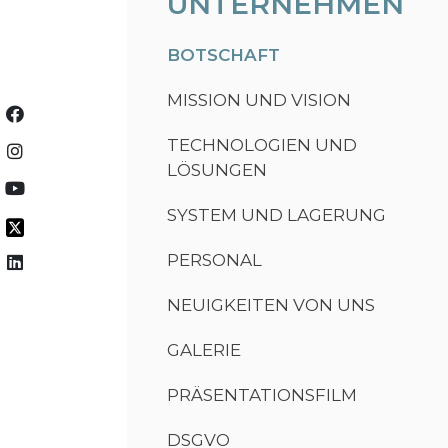
UNTERNEHMEN
BOTSCHAFT
MISSION UND VISION
TECHNOLOGIEN UND
LÖSUNGEN
SYSTEM UND LAGERUNG
PERSONAL
NEUIGKEITEN VON UNS
GALERIE
PRÄSENTATIONSFILM
DSGVO