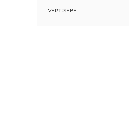
VERTRIEBE