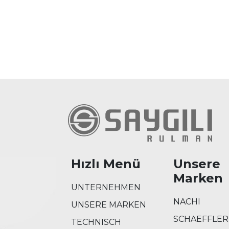
Hızlı Menü
Unsere
Marken
UNTERNEHMEN
NACHI
UNSERE MARKEN
SCHAEFFLER
TECHNISCH