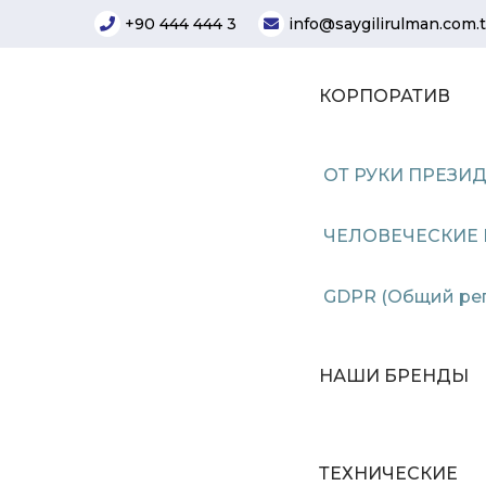
+90 444 444 3
info@saygilirulman.com.t
КОРПОРАТИВ
ОТ РУКИ ПРЕЗИ
ЧЕЛОВЕЧЕСКИЕ
GDPR (Общий рег
НАШИ БРЕНДЫ
ТЕХНИЧЕСКИЕ