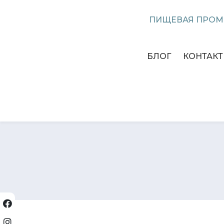
ПИЩЕВАЯ ПРО
БЛОГ
КОНТАК