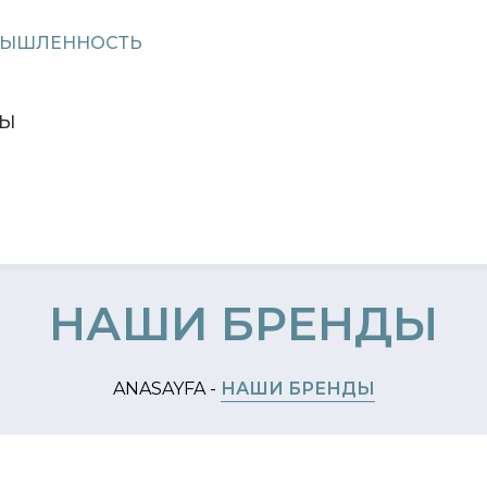
МЫШЛЕННОСТЬ
ТЫ
НАШИ БРЕНДЫ
ANASAYFA -
НАШИ БРЕНДЫ