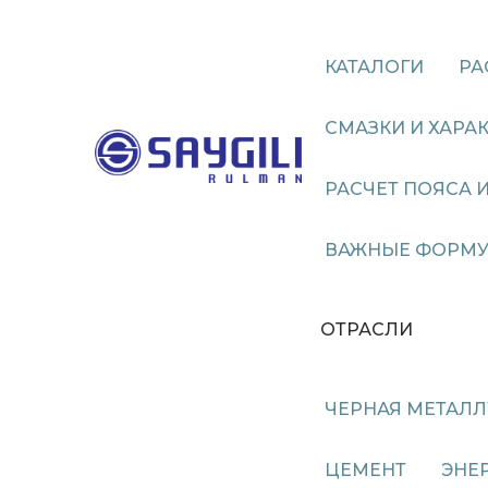
КАТАЛОГИ
РА
СМАЗКИ И ХАР
РАСЧЕТ ПОЯСА 
ВАЖНЫЕ ФОРМУ
ОТРАСЛИ
ЧЕРНАЯ МЕТАЛЛ
ЦЕМЕНТ
ЭНЕ