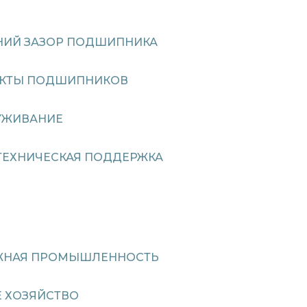
НИЙ ЗАЗОР ПОДШИПНИКА
ЕКТЫ ПОДШИПНИКОВ
УЖИВАНИЕ
ТЕХНИЧЕСКАЯ ПОДДЕРЖКА
ЖНАЯ ПРОМЫШЛЕННОСТЬ
 ХОЗЯЙСТВО