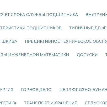
СЧЕТ СРОКА СЛУЖБЫ ПОДШИПНИКА
ВНУТРЕН
АКТЕРИСТИКИ ПОДШИПНИКОВ
ТИПИЧНЫЕ ДЕФ
И ШКИВА
ПРЕДИКТИВНОЕ ТЕХНИЧЕСКОЕ ОБСЛ
ЛЫ ИНЖЕНЕРНОЙ МАТЕМАТИКИ
ДОПУСКИ
УРГИЯ
ГОРНОЕ ДЕЛО
ЦЕЛЛЮЛОЗНО-БУМА
РГЕТИКА
ТРАНСПОРТ И ХРАНЕНИЕ
СЕЛЬСКОЕ