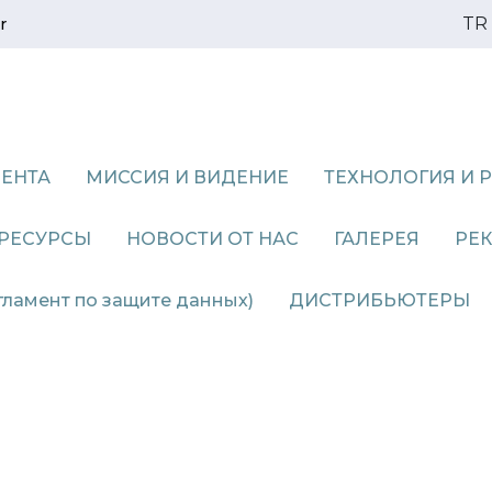
TR
r
ДЕНТА
МИССИЯ И ВИДЕНИЕ
ТЕХНОЛОГИЯ И 
 РЕСУРСЫ
НОВОСТИ ОТ НАС
ГАЛЕРЕЯ
РЕ
ламент по защите данных)
ДИСТРИБЬЮТЕРЫ