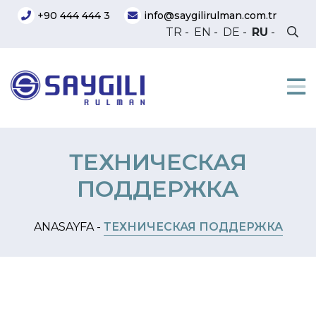
+90 444 444 3
info@saygilirulman.com.tr
TR
-
EN
-
DE
-
RU
-
ТЕХНИЧЕСКАЯ
ПОДДЕРЖКА
ANASAYFA -
ТЕХНИЧЕСКАЯ ПОДДЕРЖКА