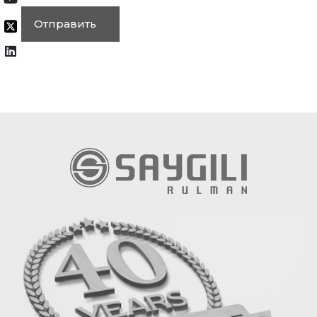
Отправить