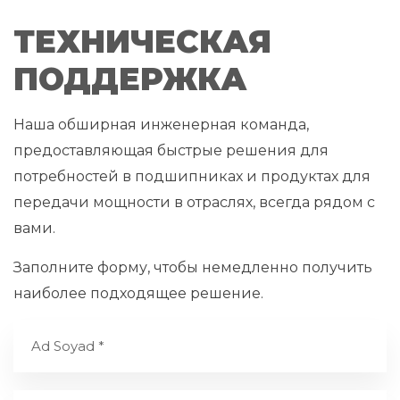
ТЕХНИЧЕСКАЯ
ПОДДЕРЖКА
Наша обширная инженерная команда,
предоставляющая быстрые решения для
потребностей в подшипниках и продуктах для
передачи мощности в отраслях, всегда рядом с
вами.
Заполните форму, чтобы немедленно получить
наиболее подходящее решение.