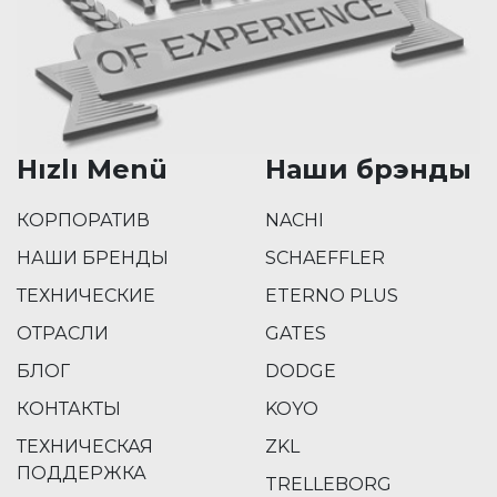
Hızlı Menü
Наши брэнды
КОРПОРАТИВ
NACHI
НАШИ БРЕНДЫ
SCHAEFFLER
ТЕХНИЧЕСКИЕ
ETERNO PLUS
ОТРАСЛИ
GATES
БЛОГ
DODGE
КОНТАКТЫ
KOYO
ТЕХНИЧЕСКАЯ
ZKL
ПОДДЕРЖКА
TRELLEBORG