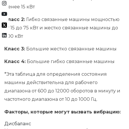
менее 15 кВт
Класс 2:
Гибко связанные машины мощностью
от 15 до 75 кВт и жестко связанные машины до
300 кВт
Класс 3:
Большие жестко связанные машины
Класс 4:
Большие гибко связанные машины
*Эта таблица для определения состояния
машины действительна для рабочего
диапазона от 600 до 12000 оборотов в минуту и
частотного диапазона от 10 до 1000 Гц.
Факторы, которые могут вызвать вибрацию:
Дисбаланс