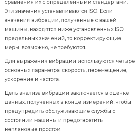
сравнения их с определенными стандартами.
Эти значения устанавливаются ISO. Если
значения вибрации, полученные с вашей
машины, находятся ниже установленных ISO
предельных значений, то корректирующие
меры, возможно, не требуются.
Для выражения вибрации используются четыре
основных параметра: скорость, перемещение,
ускорение и частота.
Цель анализа вибрации заключается в оценке
данных, полученных в конце измерений, чтобы
предупредить обслуживающие службы о
состоянии машины и предотвратить
неплановые простои.