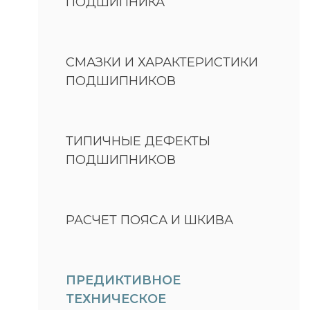
ПОДШИПНИКА
СМАЗКИ И ХАРАКТЕРИСТИКИ
ПОДШИПНИКОВ
ТИПИЧНЫЕ ДЕФЕКТЫ
ПОДШИПНИКОВ
РАСЧЕТ ПОЯСА И ШКИВА
ПРЕДИКТИВНОЕ
ТЕХНИЧЕСКОЕ