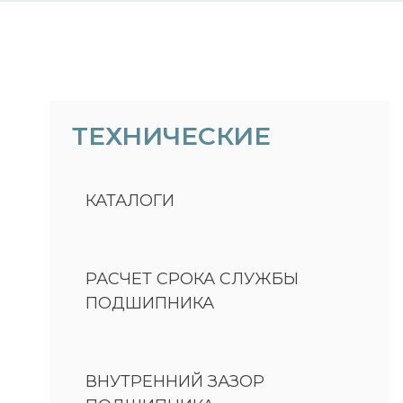
ТЕХНИЧЕСКИЕ
КАТАЛОГИ
РАСЧЕТ СРОКА СЛУЖБЫ
ПОДШИПНИКА
ВНУТРЕННИЙ ЗАЗОР