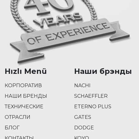
Hızlı Menü
Наши брэнды
КОРПОРАТИВ
NACHI
НАШИ БРЕНДЫ
SCHAEFFLER
ТЕХНИЧЕСКИЕ
ETERNO PLUS
ОТРАСЛИ
GATES
БЛОГ
DODGE
КОНТАКТЫ
KOYO