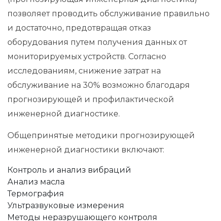
позволяет проводить обслуживание правильно
и достаточно, предотвращая отказ
оборудования путем получения данных от
мониторируемых устройств. Согласно
исследованиям, снижение затрат на
обслуживание на 30% возможно благодаря
прогнозирующей и профилактической
инженерной диагностике.
Общепринятые методики прогнозирующей
инженерной диагностики включают:
Контроль и анализ вибраций
Анализ масла
Термография
Ультразвуковые измерения
Методы неразрушающего контроля