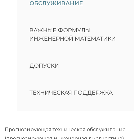
ОБСЛУЖИВАНИЕ
ВАЖНЫЕ ФОРМУЛЫ
ИНЖЕНЕРНОЙ МАТЕМАТИКИ
ДОПУСКИ
ТЕХНИЧЕСКАЯ ПОДДЕРЖКА
Прогнозирующая техническая обслуживание
(прогнозирующая инженерная диагностика)