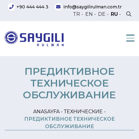
+90 444 444 3
info@saygilirulman.com.tr
TR
-
EN
-
DE
-
RU
-
ПРЕДИКТИВНОЕ
ТЕХНИЧЕСКОЕ
ОБСЛУЖИВАНИЕ
ANASAYFA -
ТЕХНИЧЕСКИЕ -
ПРЕДИКТИВНОЕ ТЕХНИЧЕСКОЕ
ОБСЛУЖИВАНИЕ