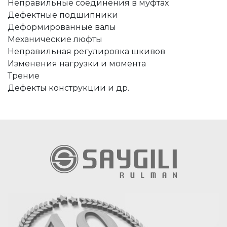
Неправильные соединения в муфтах
Дефектные подшипники
Деформированные валы
Механические люфты
Неправильная регулировка шкивов
Изменения нагрузки и момента
Трение
Дефекты конструкции и др.