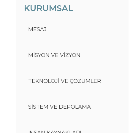
KURUMSAL
MESAJ
MİSYON VE VİZYON
TEKNOLOJİ VE ÇÖZÜMLER
SİSTEM VE DEPOLAMA
İNSAN KAYNAKLARI