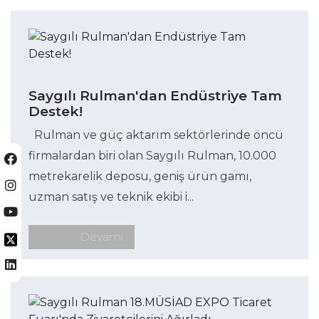
Saygılı Rulman'dan Endüstriye Tam
Destek!
Rulman ve güç aktarım sektörlerinde öncü
firmalardan biri olan Saygılı Rulman, 10.000
metrekarelik deposu, geniş ürün gamı,
uzman satış ve teknik ekibi i...
Devamı