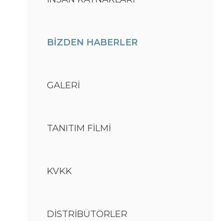
BİZDEN HABERLER
GALERİ
TANITIM FİLMİ
KVKK
DİSTRİBÜTÖRLER