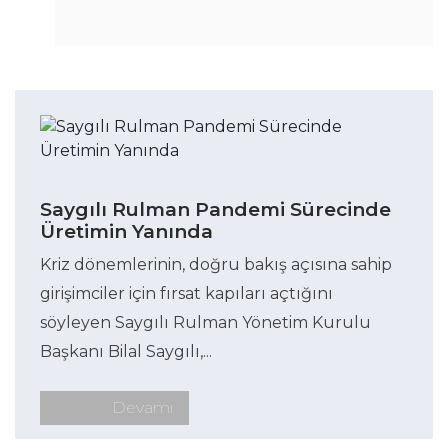
Saygılı Rulman Pandemi Sürecinde
Üretimin Yanında
Kriz dönemlerinin, doğru bakış açısına sahip
girişimciler için fırsat kapıları açtığını
söyleyen Saygılı Rulman Yönetim Kurulu
Başkanı Bilal Saygılı,...
Devamı