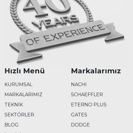
Hızlı Menü
Markalarımız
KURUMSAL
NACHI
MARKALARIMIZ
SCHAEFFLER
TEKNİK
ETERNO PLUS
SEKTÖRLER
GATES
BLOG
DODGE