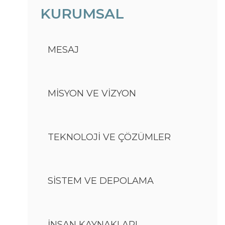
KURUMSAL
MESAJ
MİSYON VE VİZYON
TEKNOLOJİ VE ÇÖZÜMLER
SİSTEM VE DEPOLAMA
İNSAN KAYNAKLARI