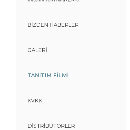
BİZDEN HABERLER
GALERİ
TANITIM FİLMİ
KVKK
DİSTRİBÜTÖRLER