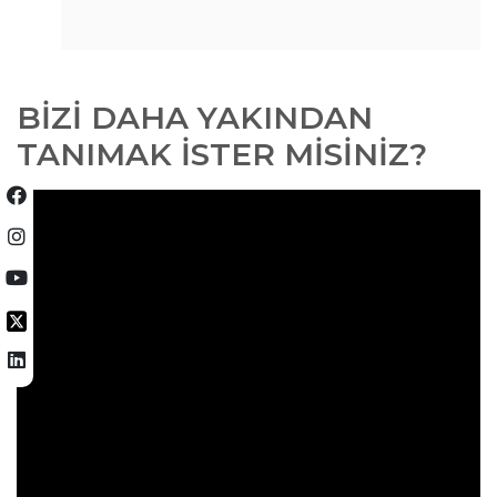
BİZİ DAHA YAKINDAN
TANIMAK İSTER MİSİNİZ?